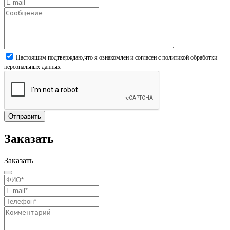
Настоящим подтверждаю,что я ознакомлен и согласен
с политикой обработки
персональных данных
Отправить
Заказать
Заказать