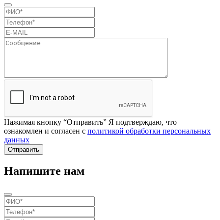
Нажимая кнопку “Отправить” Я подтверждаю, что
ознакомлен и согласен с
политикой обработки персональных
данных
Отправить
Напишите нам