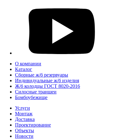
О компании
Каталог
Сборные ж/б резервуары
Индивидуальные ж/б изделия
Ж/б колодцы ГОСТ 8020-2016
Силосные траншеи
Бомбоубежище
Услуги
Монтаж
Доставка
Проектирование
Объекты
Новости