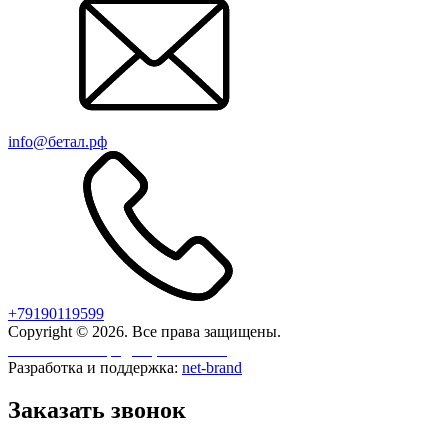
info@бетал.рф
+79190119599
Copyright © 2026. Все права защищены.
Политика конфиденциальности
Разработка и поддержка:
net-
b
ran
d
Заказать звонок