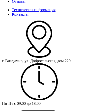
Отзывы
Техническая информация
Контакты
г. Владимир, ул. Добросельская, дом 220
Пн-Пт с 09:00 до 18:00