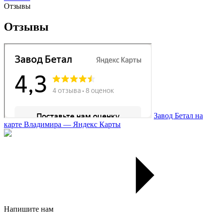
Отзывы
Отзывы
Завод Бетал на
карте Владимира — Яндекс Карты
Напишите нам