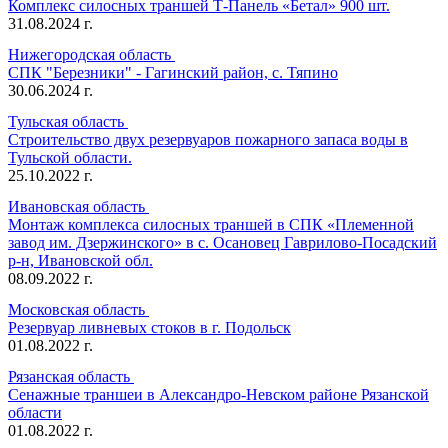
Комплекс силосных траншей Т-Панель «Бетал» 900 шт.
31.08.2024 г.
Нижегородская область
СПК "Березники" - Гагинский район, с. Тяпино
30.06.2024 г.
Тульская область
Строительство двух резервуаров пожарного запаса воды в
Тульской области.
25.10.2022 г.
Ивановская область
Монтаж комплекса силосных траншей в СПК «Племенной
завод им. Дзержинского» в с. Осановец Гаврилово-Посадский
р-н, Ивановской обл.
08.09.2022 г.
Московская область
Резервуар ливневых стоков в г. Подольск
01.08.2022 г.
Рязанская область
Сенажные траншеи в Александро-Невском районе Рязанской
области
01.08.2022 г.