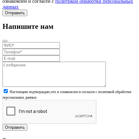
ознакомлен и согласен с
политикой обработки персональных
данных
Отправить
Напишите нам
Настоящим подтверждаю,что я ознакомлен и согласен
с политикой обработки
персональных данных
Отправить