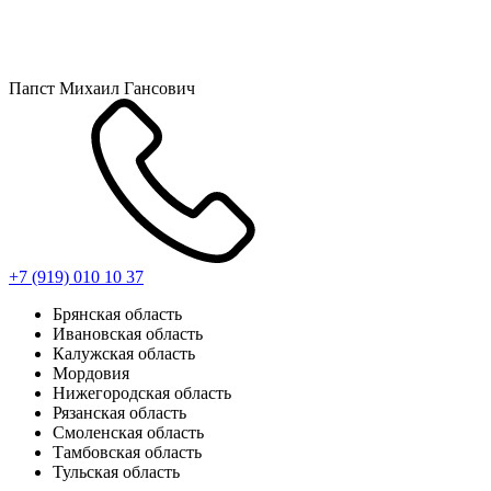
Папст Михаил Гансович
+7 (919) 010 10 37
Брянская область
Ивановская область
Калужская область
Мордовия
Нижегородская область
Рязанская область
Смоленская область
Тамбовская область
Тульская область