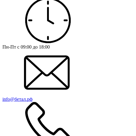
Пн-Пт с 09:00 до 18:00
info@бетал.рф