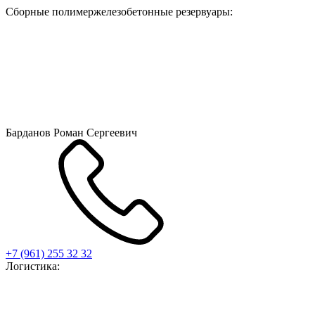
Сборные полимержелезобетонные резервуары:
Барданов Роман Сергеевич
+7 (961) 255 32 32
Логистика: