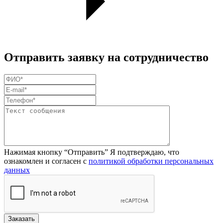
Отправить заявку на сотрудничество
Нажимая кнопку “Отправить” Я подтверждаю, что
ознакомлен и согласен с
политикой обработки персональных
данных
Заказать