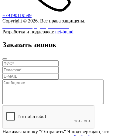
+79190119599
Copyright © 2026. Все права защищены.
Политика конфиденциальности
Разработка и поддержка:
net-
b
ran
d
Заказать звонок
Нажимая кнопку “Отправить” Я подтверждаю, что