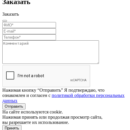
Заказать
Заказать
Нажимая кнопку “Отправить” Я подтверждаю, что
ознакомлен и согласен с
политикой обработки персональных
данных
Отправить
На сайте используются cookie.
Нажимая принять или продолжая просмотр сайта,
вы разрешаете их использование.
Принять