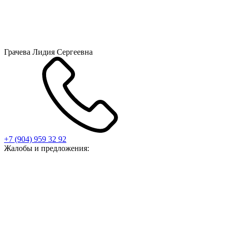
Грачева Лидия Сергеевна
+7 (904) 959 32 92
Жалобы и предложения: