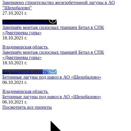
Завершено строительство железобетонной лагуны в АО
"Шихобалово"
27.10.2021 г.
Владимирская область
Завершён монтаж силосных траншеи Бетал в СПК
«Дмитриевы горы»
18.10.2021 г.
Владимирская область
Завершён монтаж силосных траншей Бетал в СПК
«Дмитриевы горы»
18.10.2021 г.
Владимирская область
Бетонные лагуны под навоз в АО «Шихобалово»
06.10.2021 г.
Владимирская область
Бетонные лагуны под навоз в АО «Шихобалово»
06.10.2021 г.
Посмотреть все проекты