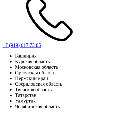
+7 (919) 017 73 85
Башкирия
Курская область
Московская область
Орловская область
Пермский край
Свердловская область
Тверская область
Татарстан
Удмуртия
Челябинская область