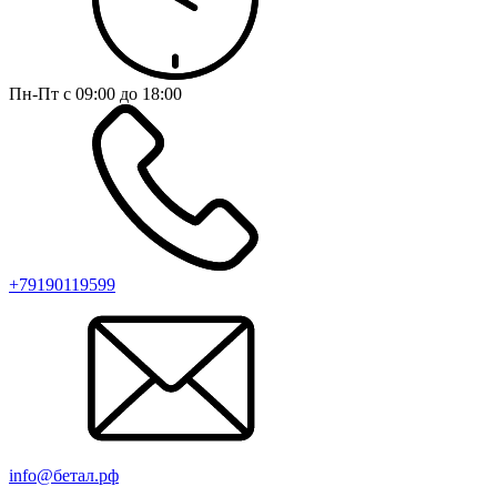
Пн-Пт с 09:00 до 18:00
+79190119599
info@бетал.рф