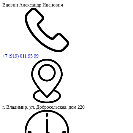
Вдовин Александр Иванович
+7 (919) 011 95 99
г. Владимир, ул. Добросельская, дом 220