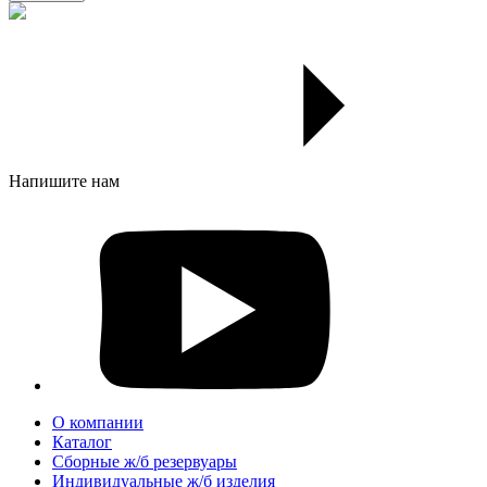
Напишите нам
О компании
Каталог
Сборные ж/б резервуары
Индивидуальные ж/б изделия