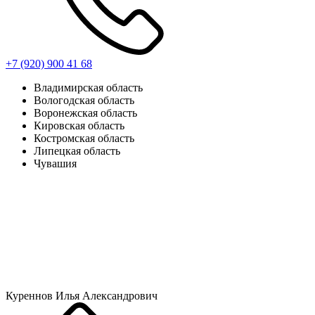
+7 (920) 900 41 68
Владимирская область
Вологодская область
Воронежская область
Кировская область
Костромская область
Липецкая область
Чувашия
Куреннов Илья Александрович