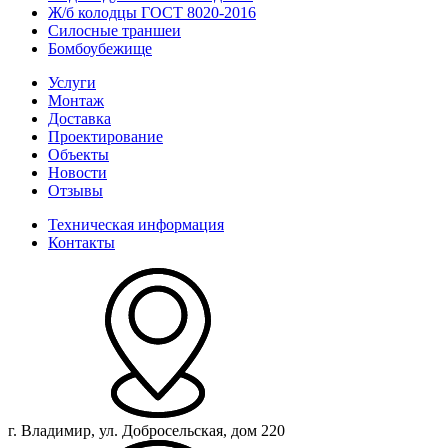
Ж/б колодцы ГОСТ 8020-2016
Силосные траншеи
Бомбоубежище
Услуги
Монтаж
Доставка
Проектирование
Объекты
Новости
Отзывы
Техническая информация
Контакты
г. Владимир, ул. Добросельская, дом 220