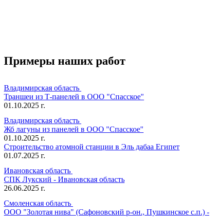
Примеры
наших работ
Владимирская область
Траншеи из Т-панелей в ООО "Спасское"
01.10.2025 г.
Владимирская область
Жб лагуны из панелей в ООО "Спасское"
01.10.2025 г.
Строительство атомной станции в Эль дабаа Египет
01.07.2025 г.
Ивановская область
СПК Лукский - Ивановская область
26.06.2025 г.
Смоленская область
ООО "Золотая нива" (Сафоновский р-он., Пушкинское с.п.) -